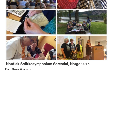
Nordisk Strikkesymposium Setesdal, Norge 2015
Foto: Merete Gotthardt