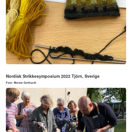
Nordisk Strikkesymposium 2022 Tjörn, Sverige
Foto: Merete Gotthardt