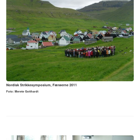
Nordisk Strikkesymposium, Færøerne 2011
Foto: Merete Gotthardt