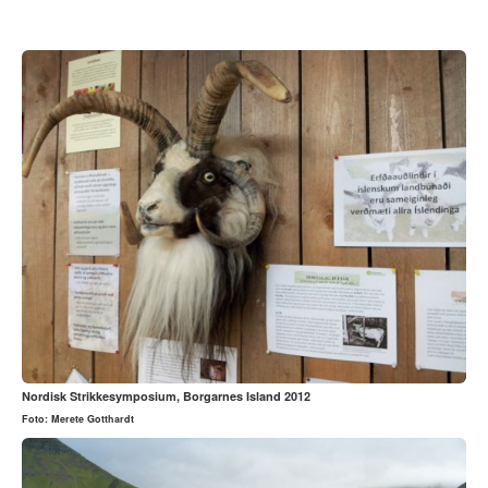
Foto: Merete Gotthardt
Nordisk Strikkesymposium, Borgarnes Island 2012
Foto: Merete Gotthardt