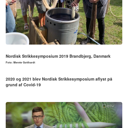
Nordisk Strikkesymposium 2019 Brandbjerg, Danmark
Foto: Merete Gotthardt
2020 og 2021 blev Nordisk Strikkesymposium aflyst på
grund af Covid-19