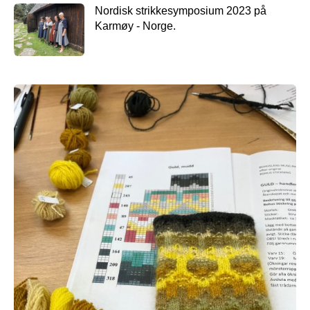
Nordisk strikkesymposium 2023 på
Karmøy - Norge.