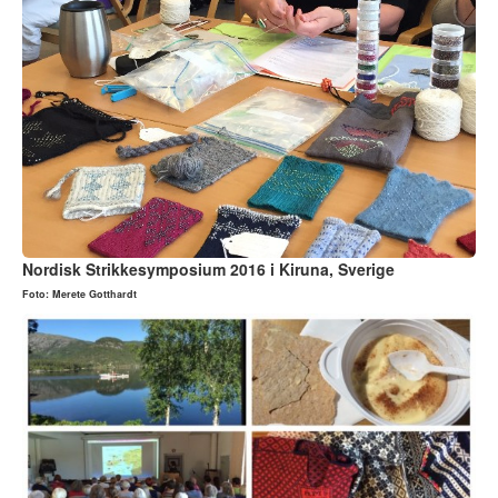
Nordisk Strikkesymposium 2016 i Kiruna, Sverige
Foto: Merete Gotthardt