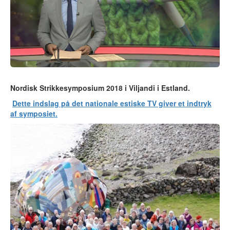
Nordisk Strikkesymposium 2018 i Viljandi i Estland.
Dette indslag på det nationale estiske TV giver et indtryk
af symposiet.